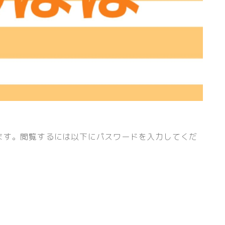
ます。閲覧するには以下にパスワードを入力してくだ