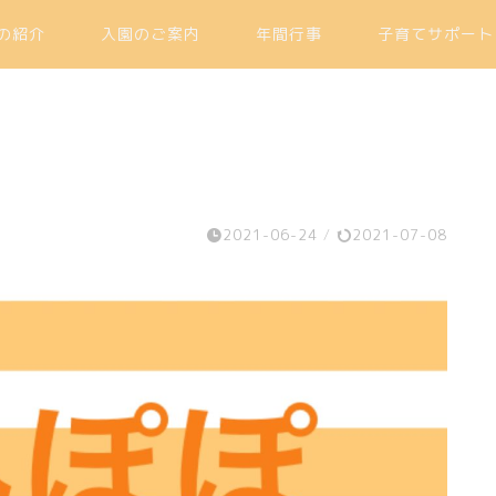
の紹介
入園のご案内
年間行事
子育てサポート
2021-06-24
/
2021-07-08