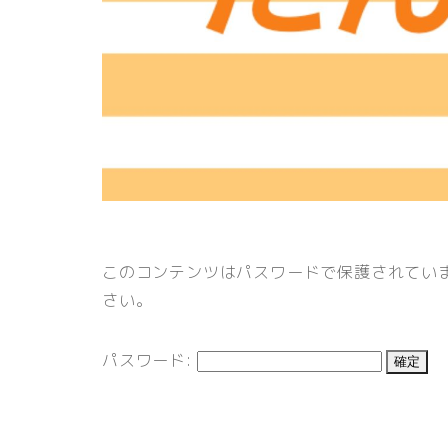
このコンテンツはパスワードで保護されてい
さい。
パスワード: