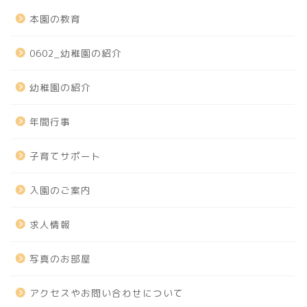
本園の教育
0602_幼稚園の紹介
幼稚園の紹介
年間行事
子育てサポート
入園のご案内
求人情報
写真のお部屋
アクセスやお問い合わせについて