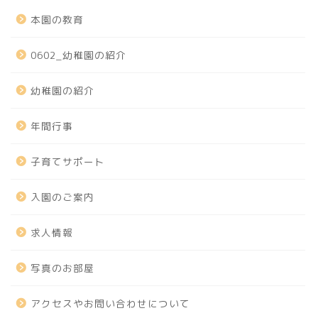
本園の教育
0602_幼稚園の紹介
幼稚園の紹介
年間行事
子育てサポート
入園のご案内
求人情報
写真のお部屋
アクセスやお問い合わせについて