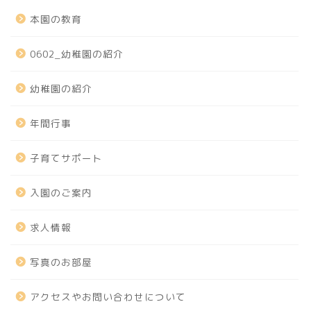
本園の教育
0602_幼稚園の紹介
幼稚園の紹介
年間行事
子育てサポート
入園のご案内
求人情報
写真のお部屋
アクセスやお問い合わせについて