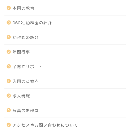
本園の教育
0602_幼稚園の紹介
幼稚園の紹介
年間行事
子育てサポート
入園のご案内
求人情報
写真のお部屋
アクセスやお問い合わせについて