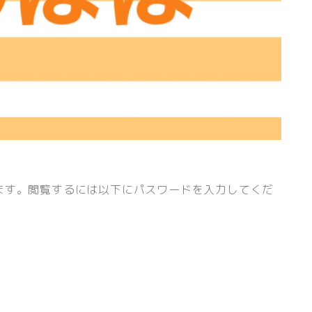
ます。閲覧するには以下にパスワードを入力してくだ