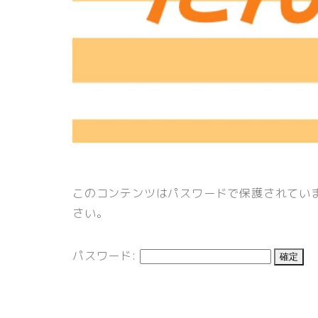
このコンテンツはパスワードで保護されてい
さい。
パスワード: