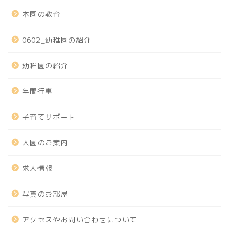
本園の教育
0602_幼稚園の紹介
幼稚園の紹介
年間行事
子育てサポート
入園のご案内
求人情報
写真のお部屋
アクセスやお問い合わせについて