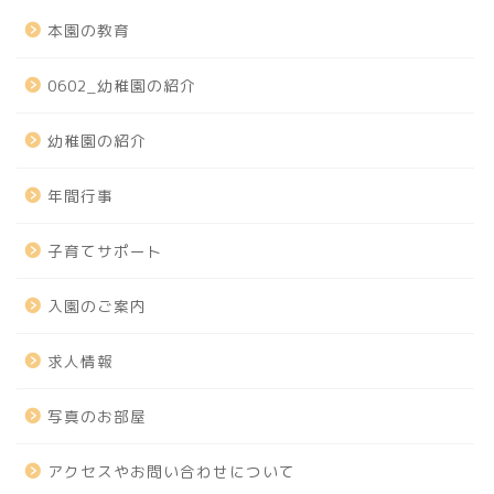
本園の教育
0602_幼稚園の紹介
幼稚園の紹介
年間行事
子育てサポート
入園のご案内
求人情報
写真のお部屋
アクセスやお問い合わせについて