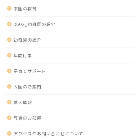
本園の教育
0602_幼稚園の紹介
幼稚園の紹介
年間行事
子育てサポート
入園のご案内
求人情報
写真のお部屋
アクセスやお問い合わせについて